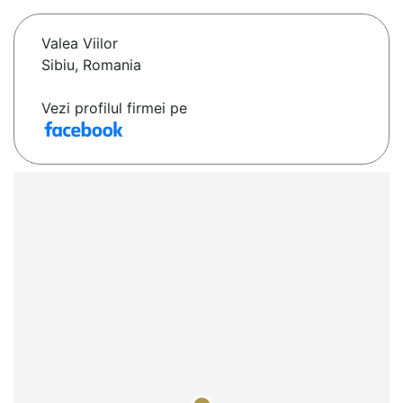
Valea Viilor
Sibiu, Romania
Vezi profilul firmei pe