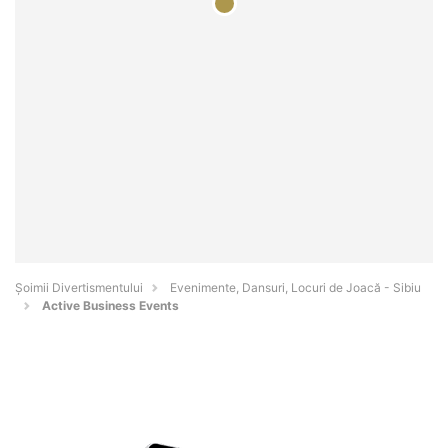
Şoimii Divertismentului
Evenimente, Dansuri, Locuri de Joacă - Sibiu
Active Business Events