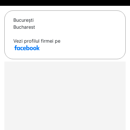
Bucureşti
Bucharest
Vezi profilul firmei pe