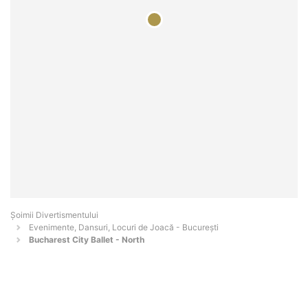
Şoimii Divertismentului
Evenimente, Dansuri, Locuri de Joacă - Bucureşti
Bucharest City Ballet - North