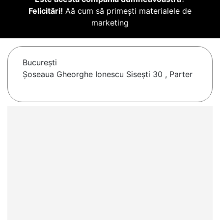
Felicitări!
Aă cum să primești materialele de
marketing
Bucureşti
Șoseaua Gheorghe Ionescu Sisești 30 , Parter