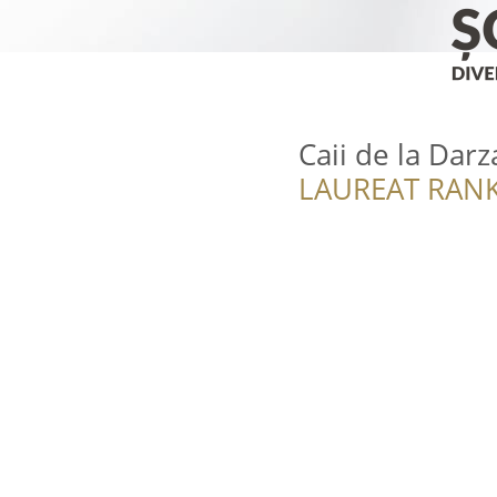
Caii de la Darz
LAUREAT RANK