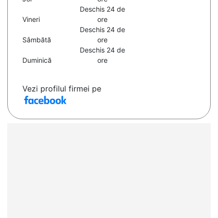
Deschis 24 de
Vineri
ore
Deschis 24 de
Sâmbătă
ore
Deschis 24 de
Duminică
ore
Vezi profilul firmei pe