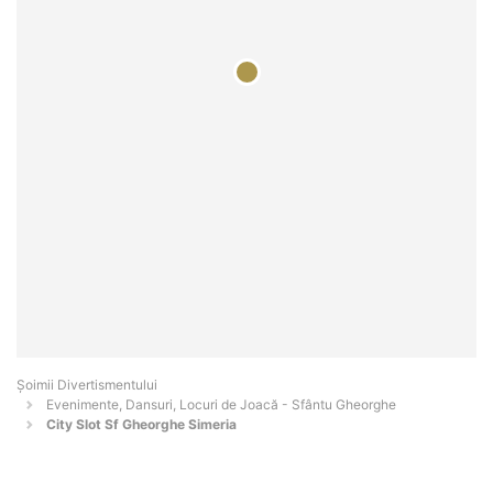
Şoimii Divertismentului
Evenimente, Dansuri, Locuri de Joacă - Sfântu Gheorghe
City Slot Sf Gheorghe Simeria