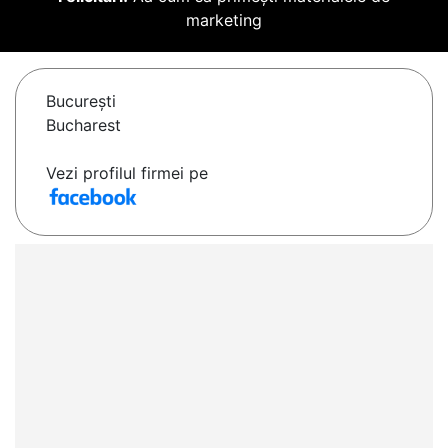
marketing
Bucureşti
Bucharest
Vezi profilul firmei pe