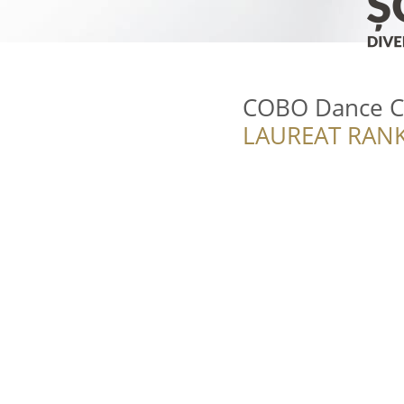
COBO Dance C
LAUREAT RANK