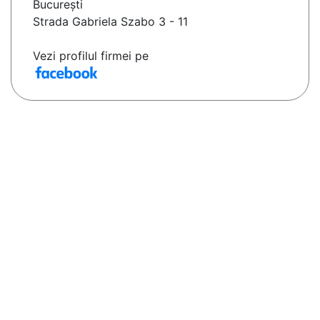
Bucureşti
Strada Gabriela Szabo 3 - 11
Vezi profilul firmei pe