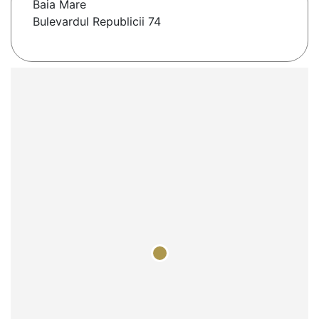
Baia Mare
Bulevardul Republicii 74