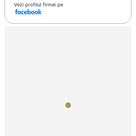
Vezi profilul firmei pe