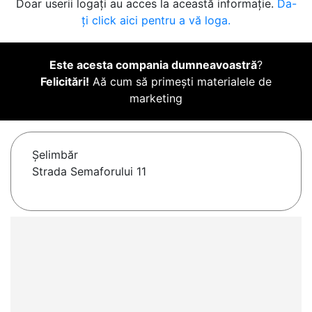
Doar userii logați au acces la această informație.
Da-
ți click aici pentru a vă loga.
Este acesta compania dumneavoastră
?
Felicitări!
Aă cum să primești materialele de
marketing
Şelimbăr
Strada Semaforului 11