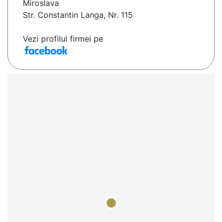
Miroslava
Str. Constantin Langa, Nr. 115
Vezi profilul firmei pe