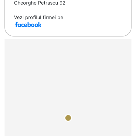
Gheorghe Petrascu 92
Vezi profilul firmei pe