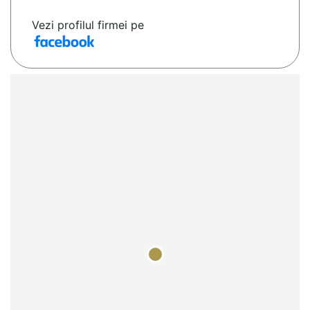
Vezi profilul firmei pe