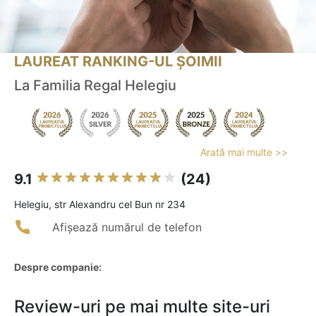
LAUREAT RANKING-UL ȘOIMII
La Familia Regal Helegiu
Arată mai multe >>
9.1
(24)
Helegiu, str Alexandru cel Bun nr 234
Afișează numărul de telefon
Despre companie:
Review-uri pe mai multe site-uri