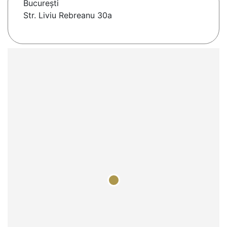
Bucureşti
Str. Liviu Rebreanu 30a