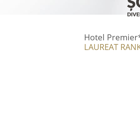
Hotel Premier
LAUREAT RANK