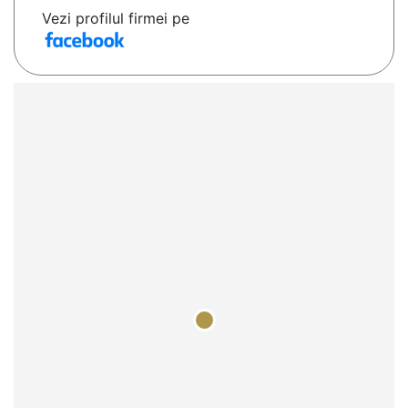
Vezi profilul firmei pe