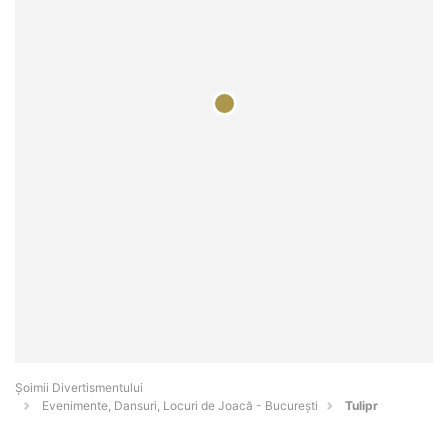
Şoimii Divertismentului
Evenimente, Dansuri, Locuri de Joacă - Bucureşti
Tulipr