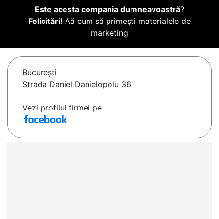
Este acesta compania dumneavoastră
?
Felicitări!
Aă cum să primești materialele de
marketing
Bucureşti
Strada Daniel Danielopolu 36
Vezi profilul firmei pe