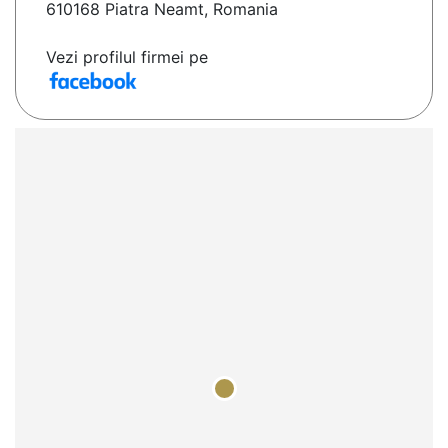
610168 Piatra Neamt, Romania
Vezi profilul firmei pe