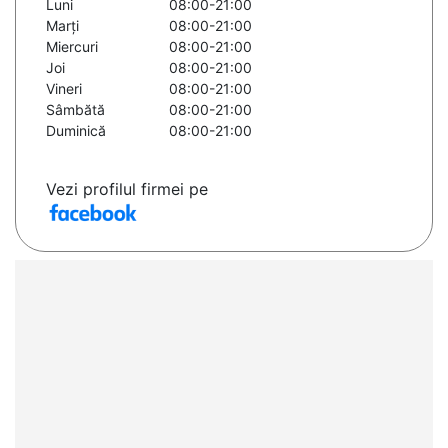
Luni
08:00-21:00
Marți
08:00-21:00
Miercuri
08:00-21:00
Joi
08:00-21:00
Vineri
08:00-21:00
Sâmbătă
08:00-21:00
Duminică
08:00-21:00
Vezi profilul firmei pe