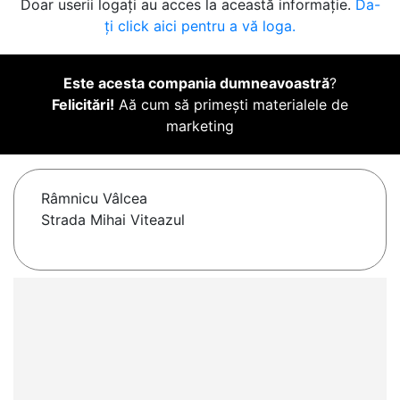
Doar userii logați au acces la această informație.
Da-
ți click aici pentru a vă loga.
Este acesta compania dumneavoastră
?
Felicitări!
Aă cum să primești materialele de
marketing
Râmnicu Vâlcea
Strada Mihai Viteazul