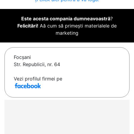
Este acesta compania dumneavoastră
?
Felicitări!
Aă cum să primești materialele de
marketing
Focşani
Str. Republicii, nr. 64
Vezi profilul firmei pe