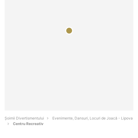
Şoimii Divertismentului
Evenimente, Dansuri, Locuri de Joacă - Lipova
Centru Recreativ