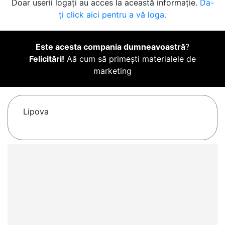
Doar userii logați au acces la această informație.
Da-
ți click aici pentru a vă loga.
Este acesta compania dumneavoastră
?
Felicitări!
Aă cum să primești materialele de
marketing
Lipova