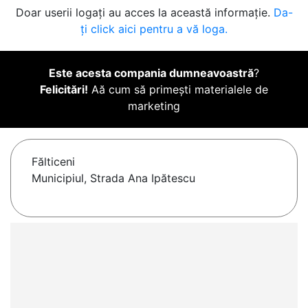
Doar userii logați au acces la această informație.
Da-
ți click aici pentru a vă loga.
Este acesta compania dumneavoastră
?
Felicitări!
Aă cum să primești materialele de
marketing
Fălticeni
Municipiul, Strada Ana Ipătescu