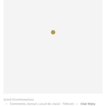
Şoimii Divertismentului
Evenimente, Dansuri, Locuri de Joacă - Fălticeni
Club Wyky