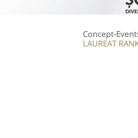
Concept-Event
LAUREAT RANK