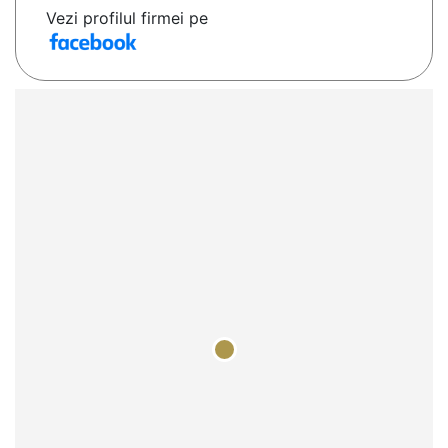
Vezi profilul firmei pe