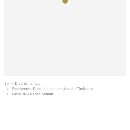
Şoimii Divertismentului
Evenimente, Dansuri, Locuri de Joacă - Timişoara
Latin BUG Dance School