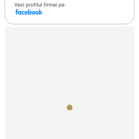
Vezi profilul firmei pe