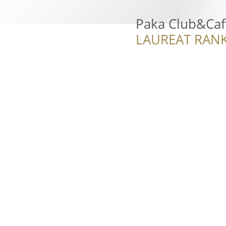
Paka Club&Ca
LAUREAT RANK