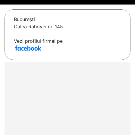
Bucureşti
Calea Rahovei nr. 145
Vezi profilul firmei pe