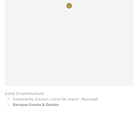
Şoimii Divertismentului
Evenimente, Dansuri, Locuri de Joacă - Bucureşti
Baroque Events & Garden