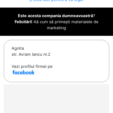
Este acesta compania dumneavoastră
?
Felicitări!
Aă cum să primești materialele de
marketing
Agnita
str. Avram Iancu nr.2
Vezi profilul firmei pe