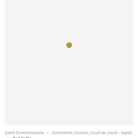
Şoimii Divertismentului
Evenimente, Dansuri, Locuri de Joacă - Agnita