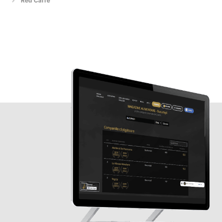
Red Caffe