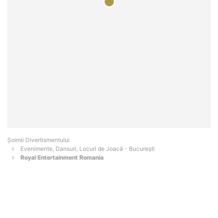
Şoimii Divertismentului
Evenimente, Dansuri, Locuri de Joacă - Bucureşti
Royal Entertainment Romania