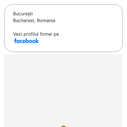
Bucureşti
Bucharest, Romania
Vezi profilul firmei pe