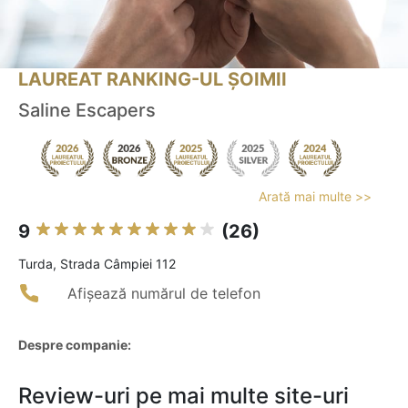
LAUREAT RANKING-UL ȘOIMII
Saline Escapers
Arată mai multe >>
9
(26)
Turda, Strada Câmpiei 112
Afișează numărul de telefon
Despre companie:
Review-uri pe mai multe site-uri