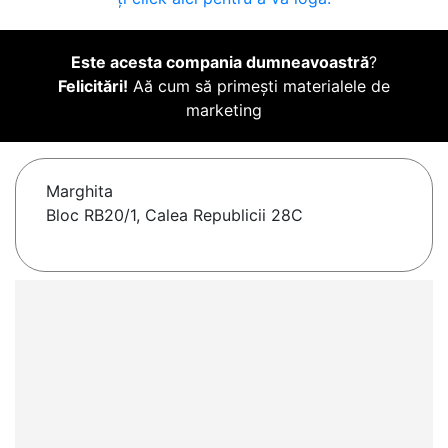
Este acesta compania dumneavoastră
?
Felicitări!
Aă cum să primești materialele de
marketing
Marghita
Bloc RB20/1, Calea Republicii 28C