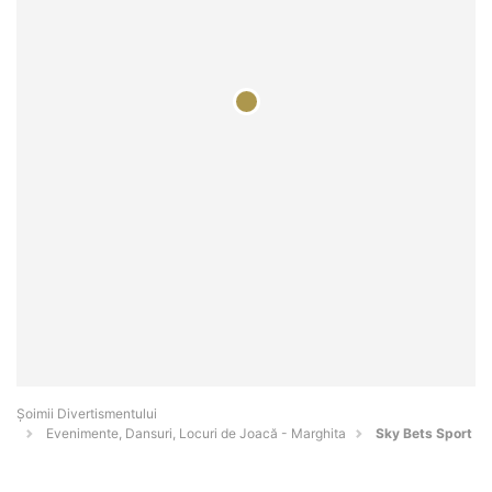
Şoimii Divertismentului
Evenimente, Dansuri, Locuri de Joacă - Marghita
Sky Bets Sport