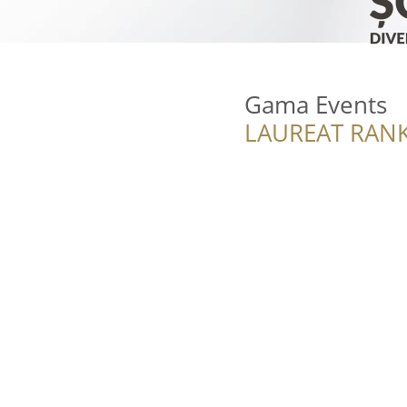
Gama Events
LAUREAT RANK