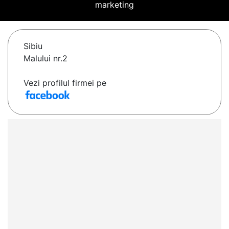
marketing
Sibiu
Malului nr.2
Vezi profilul firmei pe