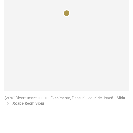
Şoimii Divertismentului
Evenimente, Dansuri, Locuri de Joacă - Sibiu
Xcape Room Sibiu