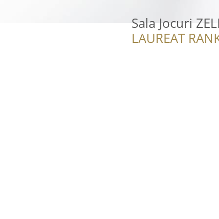
Sala Jocuri ZE
LAUREAT RANK