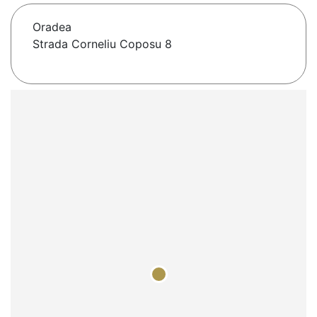
Oradea
Strada Corneliu Coposu 8