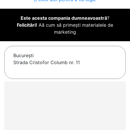
Este acesta compania dumneavoastră
?
Felicitări!
Aă cum să primești materialele de
marketing
Bucureşti
Strada Cristofor Columb nr. 11