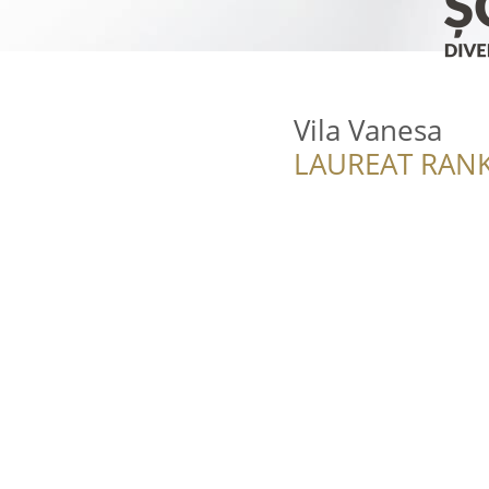
Vila Vanesa
LAUREAT RANK