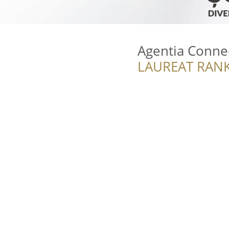
Agentia Conne
LAUREAT RANK