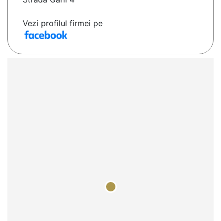
Vezi profilul firmei pe