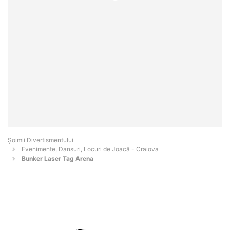
Şoimii Divertismentului
Evenimente, Dansuri, Locuri de Joacă - Craiova
Bunker Laser Tag Arena