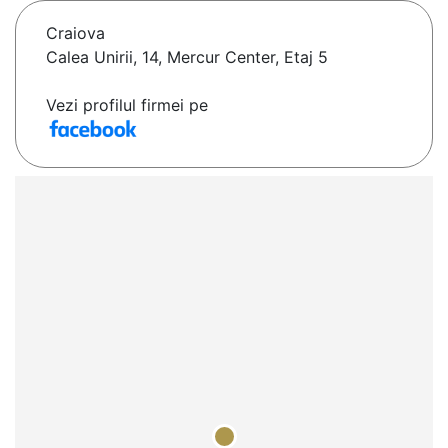
Craiova
Calea Unirii, 14, Mercur Center, Etaj 5
Vezi profilul firmei pe