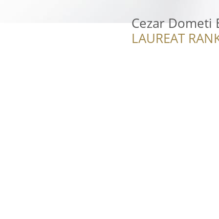
Cezar Dometi 
LAUREAT RANK