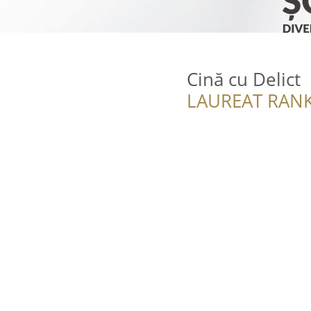
Cină cu Delict
LAUREAT RANK