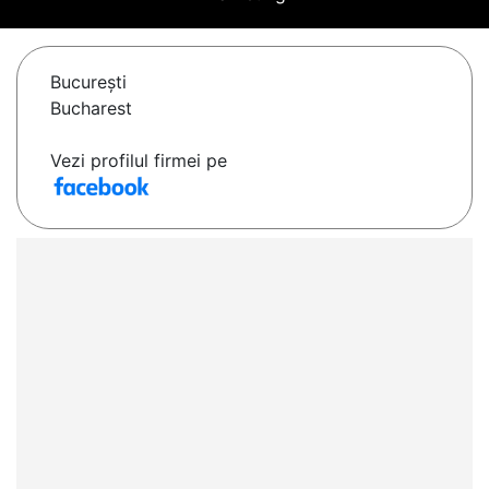
Bucureşti
Bucharest
Vezi profilul firmei pe