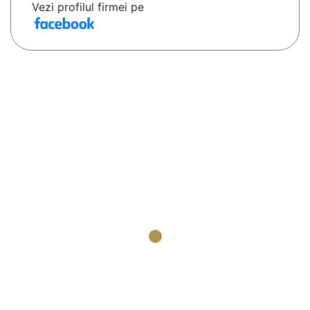
Vezi profilul firmei pe