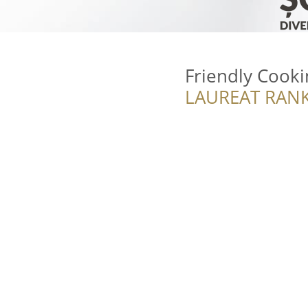
Friendly Cooki
LAUREAT RANK