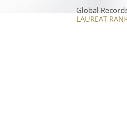
Global Record
LAUREAT RANK